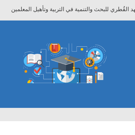
 القُطري للبحث والتنمية في التربية وتأهيل المعلمين