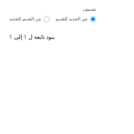
تصنيف:
من الجديد للقديم
من القديم للجديد
بنود تابعة ل 1 إلى 1