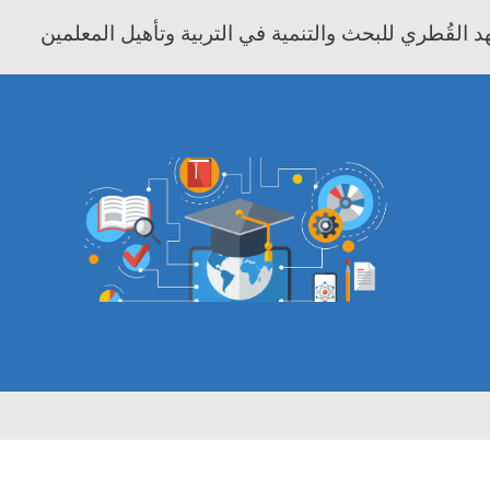
 القُطري للبحث والتنمية في التربية وتأهيل المعلمين