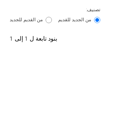
تصنيف:
من الجديد للقديم
من القديم للجديد
بنود تابعة ل 1 إلى 1