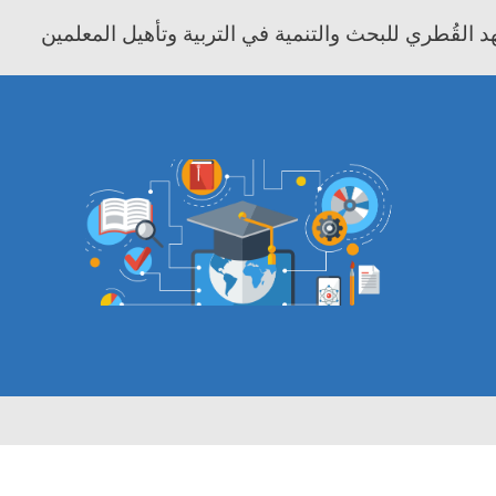
 القُطري للبحث والتنمية في التربية وتأهيل المعلمين