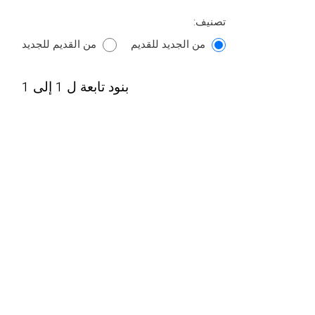
تصنيف:
من الجديد للقديم
من القديم للجديد
بنود تابعة ل 1 إلى 1