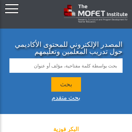
المصدر الإلكتروني للمحتوى الأكاديمي
حول تدريب المعلمين وتعليمهم
بحث
بحث متقدم
البكر فوزية