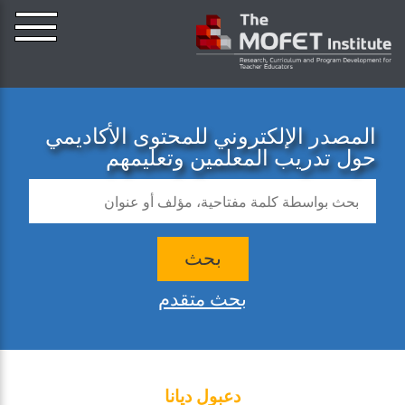
المصدر الإلكتروني للمحتوى الأكاديمي
حول تدريب المعلمين وتعليمهم
بحث
بحث متقدم
دعبول ديانا