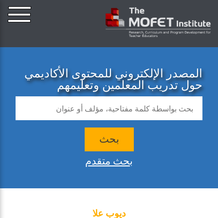
المصدر الإلكتروني للمحتوى الأكاديمي
حول تدريب المعلمين وتعليمهم
بحث
بحث متقدم
ديوب علا