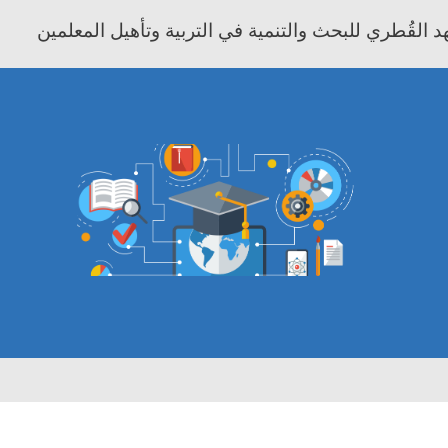
 القُطري للبحث والتنمية في التربية وتأهيل المعلمين