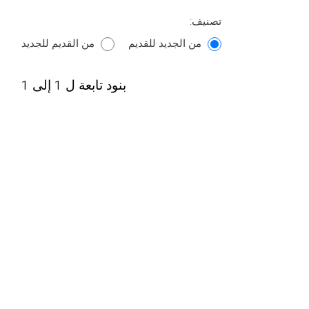
تصنيف:
من الجديد للقديم
من القديم للجديد
بنود تابعة ل 1 إلى 1