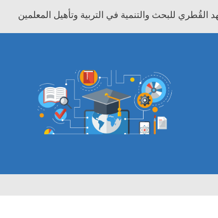
 القُطري للبحث والتنمية في التربية وتأهيل المعلمين