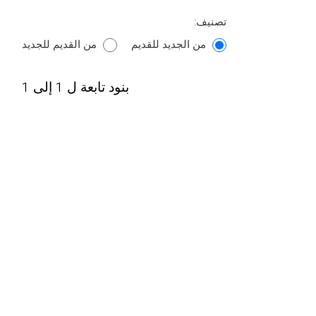
تصنيف:
من الجديد للقديم
من القديم للجديد
بنود تابعة ل 1 إلى 1