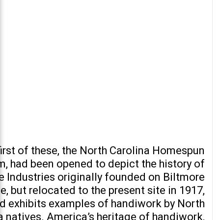
first of these, the North Carolina Homespun
 had been opened to depict the history of
e Industries originally founded on Biltmore
e, but relocated to the present site in 1917,
d exhibits examples of handiwork by North
a natives. America’s heritage of handiwork,