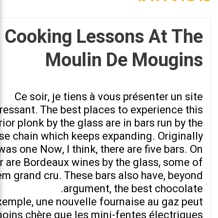
Cooking Lessons At The
Moulin De Mougins
Ce soir, je tiens à vous présenter un site
ressant. The best places to experience this
ior plonk by the glass are in bars run by the
se chain which keeps expanding.
Originally
was one Now, I think, there are five bars. On
r are Bordeaux wines by the glass, some of
em grand cru. These bars also have, beyond
argument, the best chocolate.
xemple, une nouvelle fournaise au gaz peut
moins chère que les mini-fentes électriques