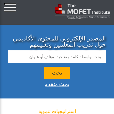
المصدر الإلكتروني للمحتوى الأكاديمي
حول تدريب المعلمين وتعليمهم
بحث
بحث متقدم
استراتيجيات تنموية