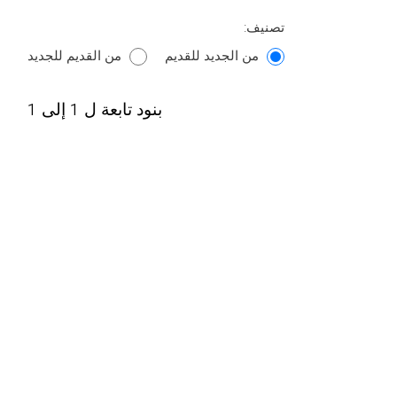
تصنيف:
من الجديد للقديم
من القديم للجديد
بنود تابعة ل 1 إلى 1