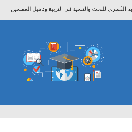
 القُطري للبحث والتنمية في التربية وتأهيل المعلمين