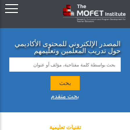
المصدر الإلكتروني للمحتوى الأكاديمي
حول تدريب المعلمين وتعليمهم
بحث
بحث متقدم
تقنيات تعليمية