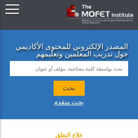
المصدر الإلكتروني للمحتوى الأكاديمي
حول تدريب المعلمين وتعليمهم
بحث
بحث متقدم
علاج النطق