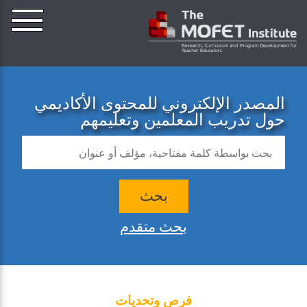
المصدر الإلكتروني للمحتوى الأكاديمي
حول تدريب المعلمين وتعليمهم
بحث
بحث متقدم
فرص وتحديات