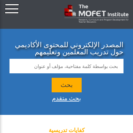
المصدر الإلكتروني للمحتوى الأكاديمي
حول تدريب المعلمين وتعليمهم
بحث
بحث متقدم
كفايات تدريسية