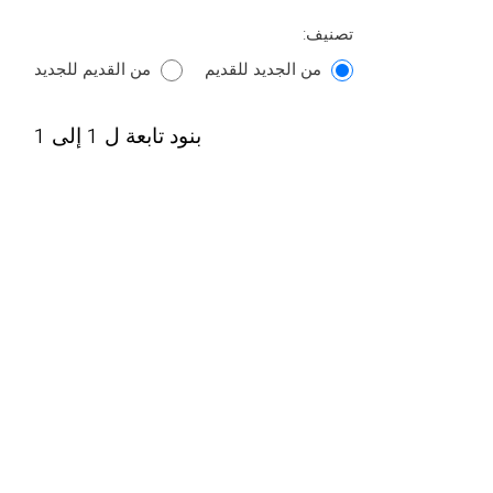
تصنيف:
من الجديد للقديم
من القديم للجديد
بنود تابعة ل 1 إلى 1