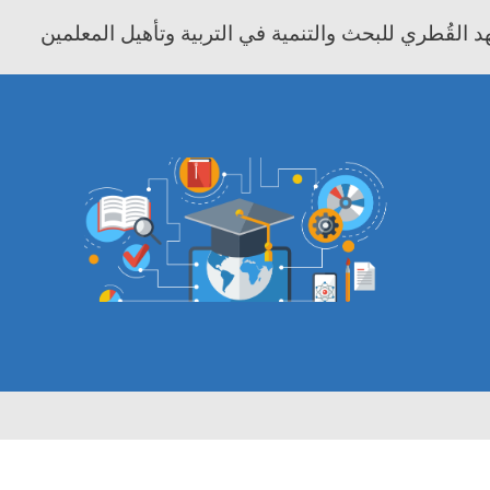
 القُطري للبحث والتنمية في التربية وتأهيل المعلمين