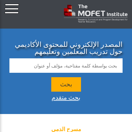
المصدر الإلكتروني للمحتوى الأكاديمي
حول تدريب المعلمين وتعليمهم
بحث
بحث متقدم
مسرح الدمى