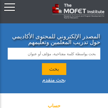
المصدر الإلكتروني للمحتوى الأكاديمي
حول تدريب المعلمين وتعليمهم
بحث
بحث متقدم
حساب