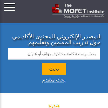
المصدر الإلكتروني للمحتوى الأكاديمي
حول تدريب المعلمين وتعليمهم
بحث
بحث متقدم
هندرة