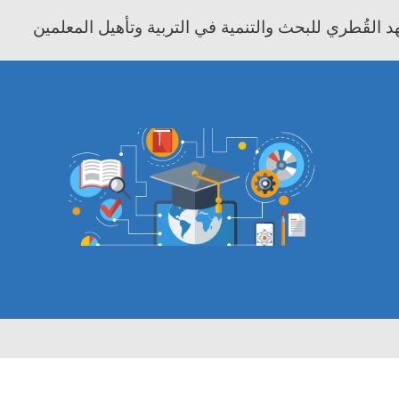
 القُطري للبحث والتنمية في التربية وتأهيل المعلمين