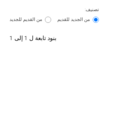
تصنيف:
من الجديد للقديم
من القديم للجديد
بنود تابعة ل 1 إلى 1