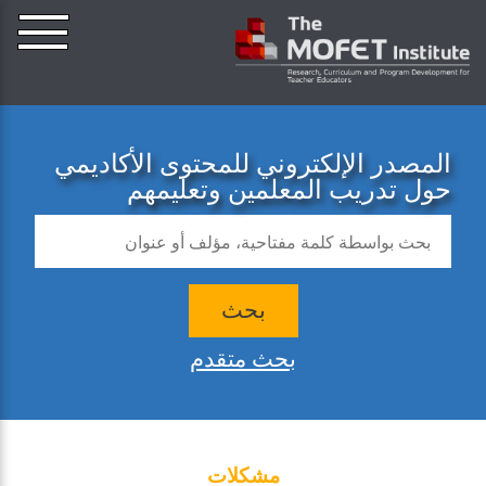
المصدر الإلكتروني للمحتوى الأكاديمي
حول تدريب المعلمين وتعليمهم
بحث
بحث متقدم
مشكلات