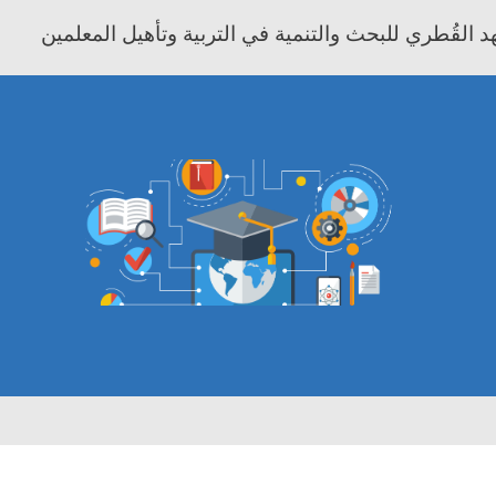
 القُطري للبحث والتنمية في التربية وتأهيل المعلمين