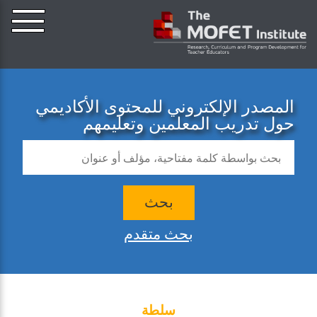
المصدر الإلكتروني للمحتوى الأكاديمي
حول تدريب المعلمين وتعليمهم
بحث
بحث متقدم
سلطة