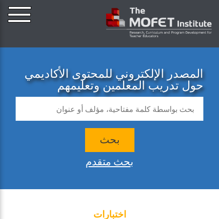
المصدر الإلكتروني للمحتوى الأكاديمي
حول تدريب المعلمين وتعليمهم
بحث
بحث متقدم
اختبارات