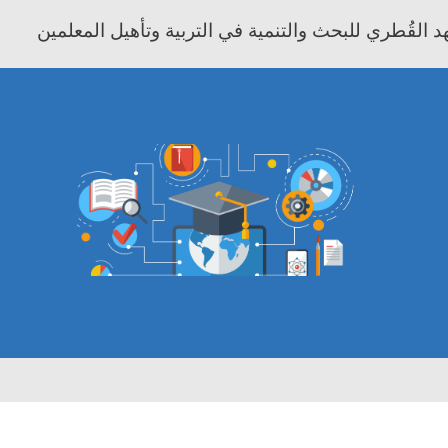
 القُطري للبحث والتنمية في التربية وتأهيل المعلمين