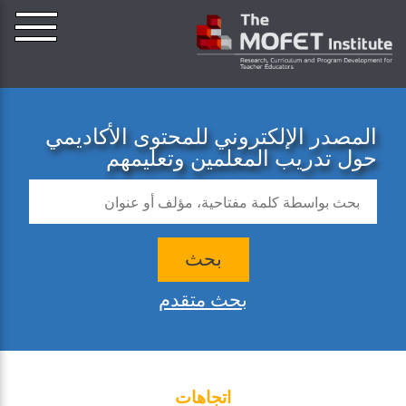
المصدر الإلكتروني للمحتوى الأكاديمي
حول تدريب المعلمين وتعليمهم
بحث
بحث متقدم
اتجاهات