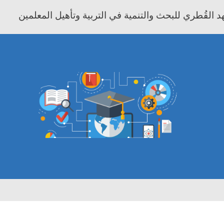
 القُطري للبحث والتنمية في التربية وتأهيل المعلمين