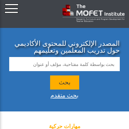
المصدر الإلكتروني للمحتوى الأكاديمي
حول تدريب المعلمين وتعليمهم
بحث
بحث متقدم
مهارات حركية