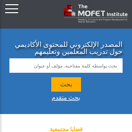
المصدر الإلكتروني للمحتوى الأكاديمي
حول تدريب المعلمين وتعليمهم
بحث
بحث متقدم
قضايا مجتمعية