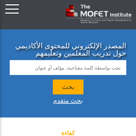
المصدر الإلكتروني للمحتوى الأكاديمي
حول تدريب المعلمين وتعليمهم
بحث
بحث متقدم
كفاءة