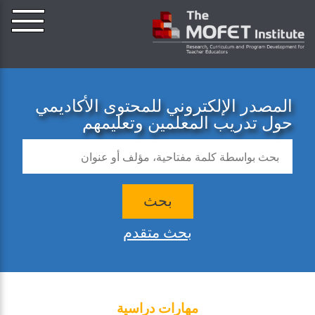
المصدر الإلكتروني للمحتوى الأكاديمي
حول تدريب المعلمين وتعليمهم
بحث
بحث متقدم
مهارات دراسية