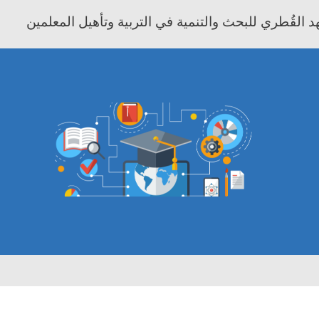
 القُطري للبحث والتنمية في التربية وتأهيل المعلمين