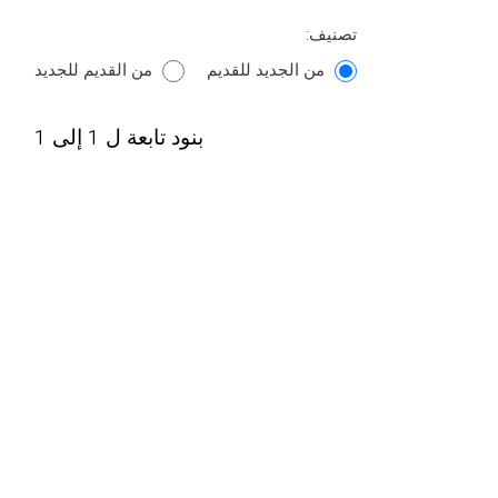
تصنيف:
من الجديد للقديم
من القديم للجديد
بنود تابعة ل 1 إلى 1