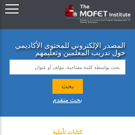
المصدر الإلكتروني للمحتوى الأكاديمي
حول تدريب المعلمين وتعليمهم
بحث
بحث متقدم
كتابات تأملية