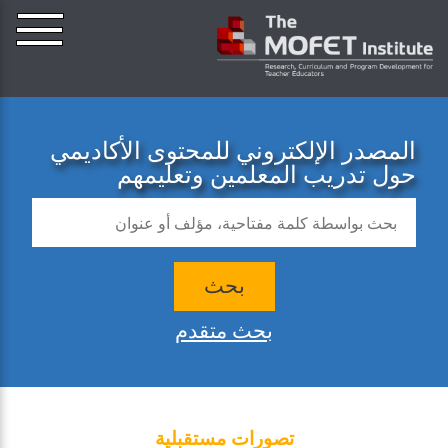
المصدر الإلكتروني للمحتوى الأكاديمي
حول تدريب المعلمين وتعليمهم
بحث
بحث متقدم
تصورات مستقبلية