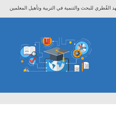
 القُطري للبحث والتنمية في التربية وتأهيل المعلمين