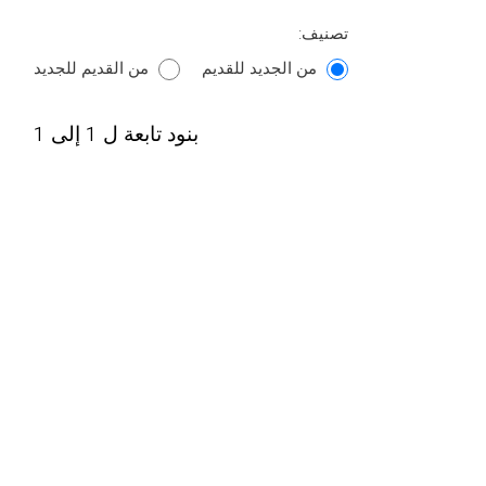
تصنيف:
من الجديد للقديم
من القديم للجديد
بنود تابعة ل 1 إلى 1