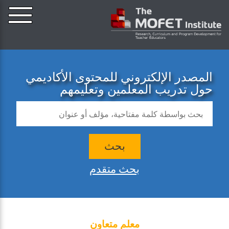
المصدر الإلكتروني للمحتوى الأكاديمي
حول تدريب المعلمين وتعليمهم
بحث
بحث متقدم
معلم متعاون