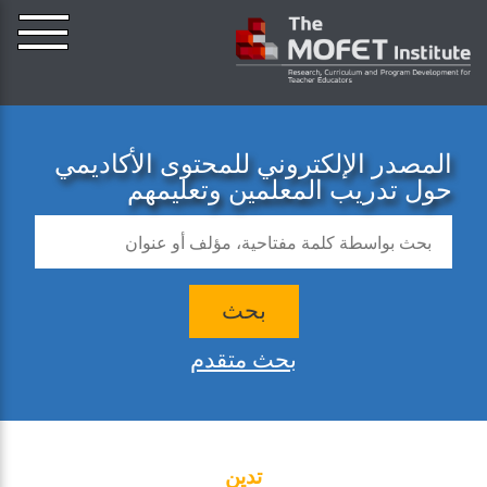
المصدر الإلكتروني للمحتوى الأكاديمي
حول تدريب المعلمين وتعليمهم
بحث
بحث متقدم
تدين