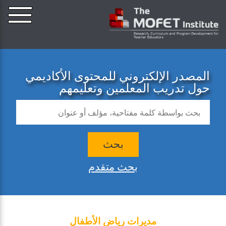
المصدر الإلكتروني للمحتوى الأكاديمي
حول تدريب المعلمين وتعليمهم
بحث
بحث متقدم
مديرات رياض الأطفال