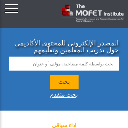
المصدر الإلكتروني للمحتوى الأكاديمي
حول تدريب المعلمين وتعليمهم
بحث
بحث متقدم
اداء سياقي