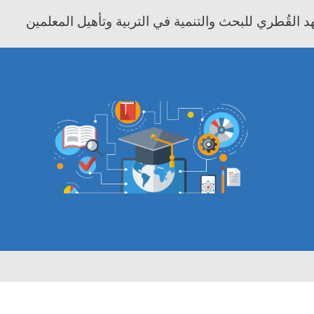
 القُطري للبحث والتنمية في التربية وتأهيل المعلمين