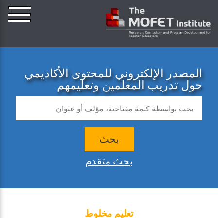
المصدر الإلكتروني للمحتوى الأكاديمي
حول تدريب المعلمين وتعليمهم
بحث
بحث متقدم
تعليم مخلوط