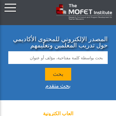
المصدر الإلكتروني للمحتوى الأكاديمي
حول تدريب المعلمين وتعليمهم
بحث
بحث متقدم
العاب الكترونية