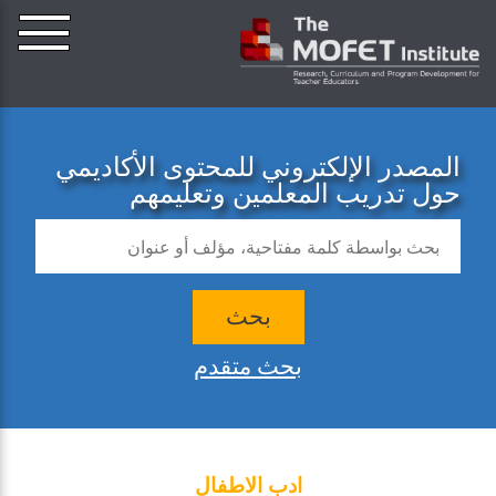
المصدر الإلكتروني للمحتوى الأكاديمي
حول تدريب المعلمين وتعليمهم
بحث
بحث متقدم
ادب الاطفال