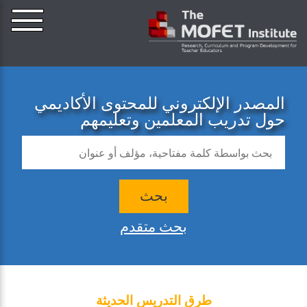
المصدر الإلكتروني للمحتوى الأكاديمي
حول تدريب المعلمين وتعليمهم
بحث
بحث متقدم
طرق التدريس الحديثة