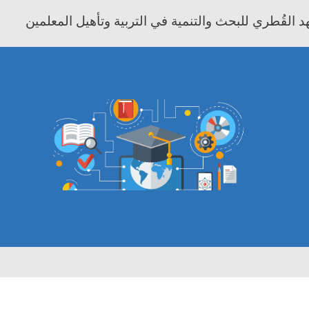
 القُطري للبحث والتنمية في التربية وتأهيل المعلمين