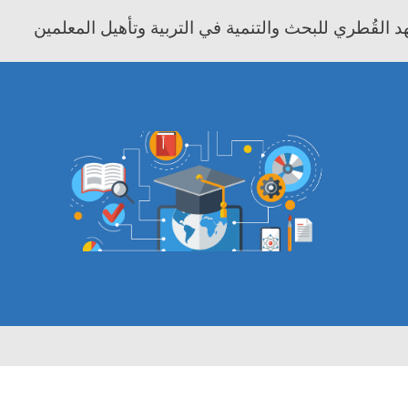
 القُطري للبحث والتنمية في التربية وتأهيل المعلمين