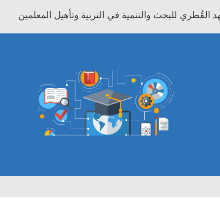
 القُطري للبحث والتنمية في التربية وتأهيل المعلمين