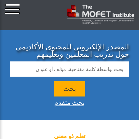
المصدر الإلكتروني للمحتوى الأكاديمي
حول تدريب المعلمين وتعليمهم
بحث
بحث متقدم
تعلم ذو معنى