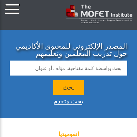
المصدر الإلكتروني للمحتوى الأكاديمي
حول تدريب المعلمين وتعليمهم
بحث
بحث متقدم
انفوميديا