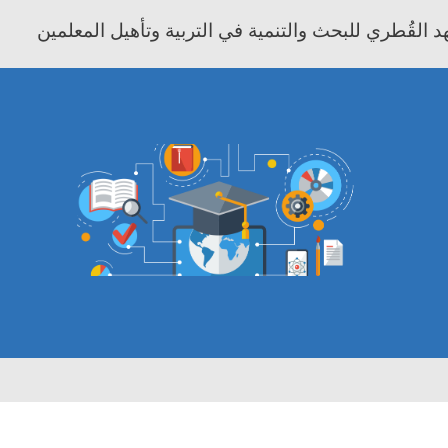
 القُطري للبحث والتنمية في التربية وتأهيل المعلمين