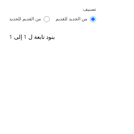
تصنيف:
من الجديد للقديم
من القديم للجديد
بنود تابعة ل 1 إلى 1